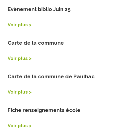
Evènement biblio Juin 25
Voir plus >
Carte de la commune
Voir plus >
Carte de la commune de Paulhac
Voir plus >
Fiche renseignements école
Voir plus >