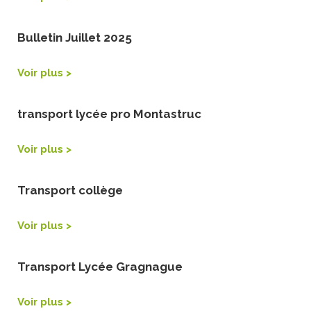
Bulletin Juillet 2025
Voir plus >
transport lycée pro Montastruc
Voir plus >
Transport collège
Voir plus >
Transport Lycée Gragnague
Voir plus >