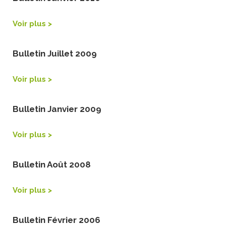
Voir plus >
Bulletin Juillet 2009
Voir plus >
Bulletin Janvier 2009
Voir plus >
Bulletin Août 2008
Voir plus >
Bulletin Février 2006