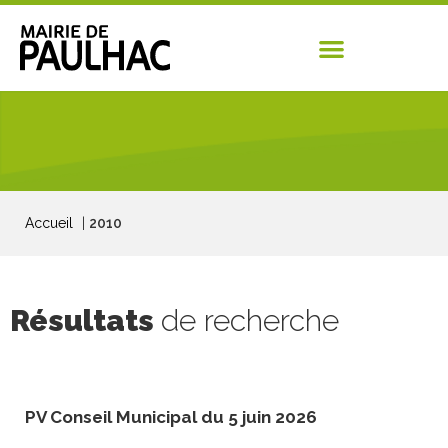
Accueil
|
2010
Résultats
de recherche
PV Conseil Municipal du 5 juin 2026