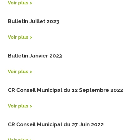
Voir plus >
Bulletin Juillet 2023
Voir plus >
Bulletin Janvier 2023
Voir plus >
CR Conseil Municipal du 12 Septembre 2022
Voir plus >
CR Conseil Municipal du 27 Juin 2022