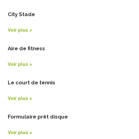
City Stade
Voir plus >
Aire de fitness
Voir plus >
Le court de tennis
Voir plus >
Formulaire prêt disque
Voir plus >