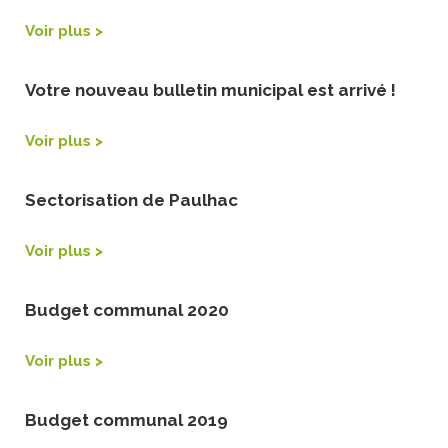
Voir plus >
Votre nouveau bulletin municipal est arrivé !
Voir plus >
Sectorisation de Paulhac
Voir plus >
Budget communal 2020
Voir plus >
Budget communal 2019