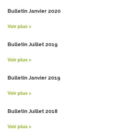
Bulletin Janvier 2020
Voir plus >
Bulletin Juillet 2019
Voir plus >
Bulletin Janvier 2019
Voir plus >
Bulletin Juillet 2018
Voir plus >