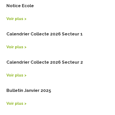
Notice Ecole
Voir plus >
Calendrier Collecte 2026 Secteur 1
Voir plus >
Calendrier Collecte 2026 Secteur 2
Voir plus >
Bulletin Janvier 2025
Voir plus >