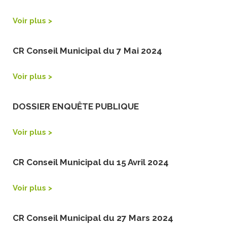
Voir plus >
CR Conseil Municipal du 7 Mai 2024
Voir plus >
DOSSIER ENQUÊTE PUBLIQUE
Voir plus >
CR Conseil Municipal du 15 Avril 2024
Voir plus >
CR Conseil Municipal du 27 Mars 2024