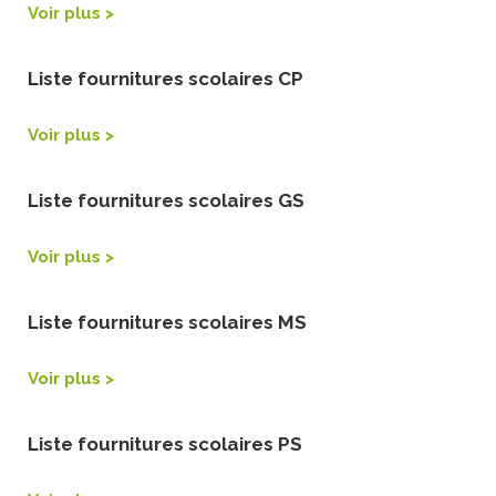
Voir plus >
Liste fournitures scolaires CP
Voir plus >
Liste fournitures scolaires GS
Voir plus >
Liste fournitures scolaires MS
Voir plus >
Liste fournitures scolaires PS