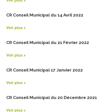
Voir plus >
CR Conseil Municipal du 14 Avril 2022
Voir plus >
CR Conseil Municipal du 21 Février 2022
Voir plus >
CR Conseil Municipal 17 Janvier 2022
Voir plus >
CR Conseil Municipal du 20 Décembre 2021
Voir plus >