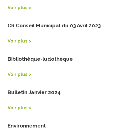
Voir plus >
CR Conseil Municipal du 03 Avril 2023
Voir plus >
Bibliothèque-ludothèque
Voir plus >
Bulletin Janvier 2024
Voir plus >
Environnement