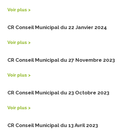
Voir plus >
CR Conseil Municipal du 22 Janvier 2024
Voir plus >
CR Conseil Municipal du 27 Novembre 2023
Voir plus >
CR Conseil Municipal du 23 Octobre 2023
Voir plus >
CR Conseil Municipal du 13 Avril 2023