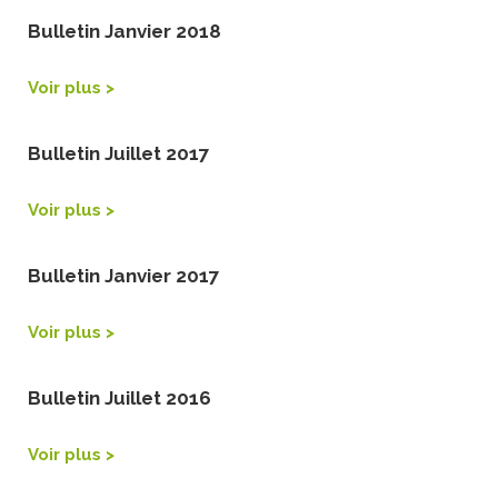
Bulletin Janvier 2018
Voir plus >
Bulletin Juillet 2017
Voir plus >
Bulletin Janvier 2017
Voir plus >
Bulletin Juillet 2016
Voir plus >