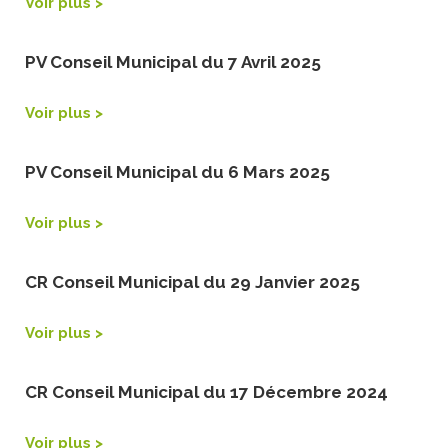
Voir plus >
PV Conseil Municipal du 7 Avril 2025
Voir plus >
PV Conseil Municipal du 6 Mars 2025
Voir plus >
CR Conseil Municipal du 29 Janvier 2025
Voir plus >
CR Conseil Municipal du 17 Décembre 2024
Voir plus >