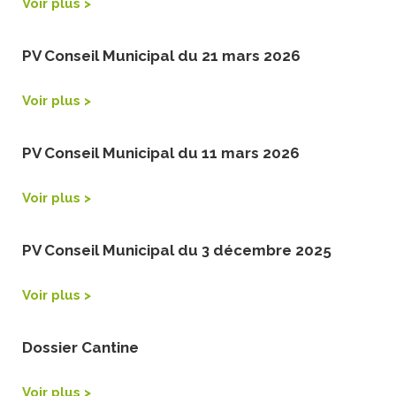
Voir plus >
PV Conseil Municipal du 21 mars 2026
Voir plus >
PV Conseil Municipal du 11 mars 2026
Voir plus >
PV Conseil Municipal du 3 décembre 2025
Voir plus >
Dossier Cantine
Voir plus >