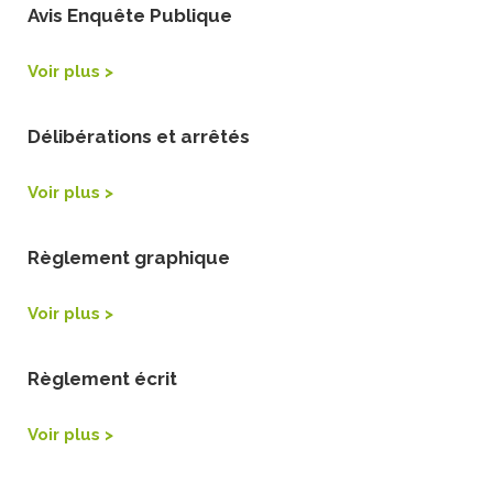
Avis Enquête Publique
Voir plus >
Délibérations et arrêtés
Voir plus >
Règlement graphique
Voir plus >
Règlement écrit
Voir plus >