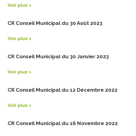
Voir plus >
CR Conseil Municipal du 30 Août 2023
Voir plus >
CR Conseil Municipal du 30 Janvier 2023
Voir plus >
CR Conseil Municipal du 12 Décembre 2022
Voir plus >
CR Conseil Municipal du 16 Novembre 2022