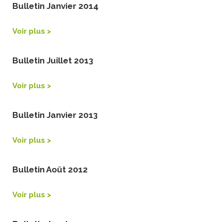
Bulletin Janvier 2014
Voir plus >
Bulletin Juillet 2013
Voir plus >
Bulletin Janvier 2013
Voir plus >
Bulletin Août 2012
Voir plus >