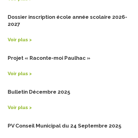
Dossier inscription école année scolaire 2026-
2027
Voir plus >
Projet « Raconte-moi Paulhac »
Voir plus >
Bulletin Décembre 2025
Voir plus >
PV Conseil Municipal du 24 Septembre 2025