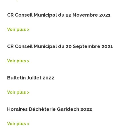
CR Conseil Municipal du 22 Novembre 2021
Voir plus >
CR Conseil Municipal du 20 Septembre 2021
Voir plus >
Bulletin Juillet 2022
Voir plus >
Horaires Déchèterie Garidech 2022
Voir plus >