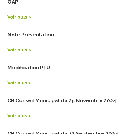
OAP
Voir plus >
Note Présentation
Voir plus >
Modification PLU
Voir plus >
CR Conseil Municipal du 25 Novembre 2024
Voir plus >
CR Conseil Municipal du 12 Septembre 2024