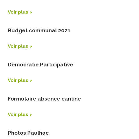
Voir plus >
Budget communal 2021
Voir plus >
Démocratie Participative
Voir plus >
Formulaire absence cantine
Voir plus >
Photos Paulhac