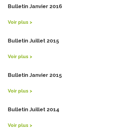
Bulletin Janvier 2016
Voir plus >
Bulletin Juillet 2015
Voir plus >
Bulletin Janvier 2015
Voir plus >
Bulletin Juillet 2014
Voir plus >