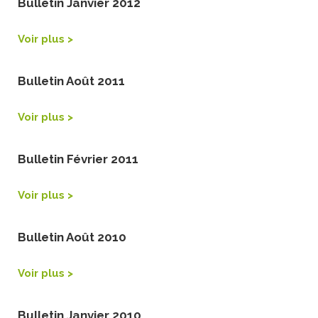
Bulletin Janvier 2012
Voir plus >
Bulletin Août 2011
Voir plus >
Bulletin Février 2011
Voir plus >
Bulletin Août 2010
Voir plus >
Bulletin Janvier 2010