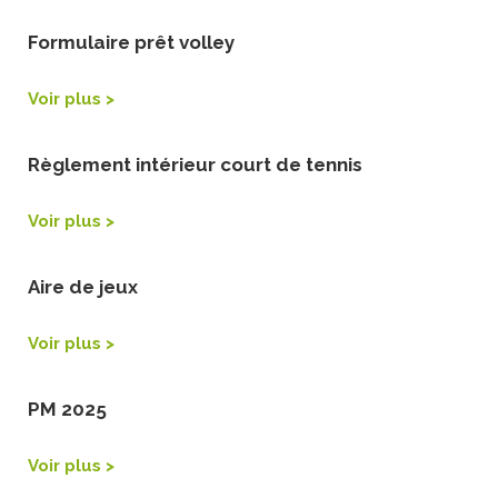
Formulaire prêt volley
Voir plus >
Règlement intérieur court de tennis
Voir plus >
Aire de jeux
Voir plus >
PM 2025
Voir plus >