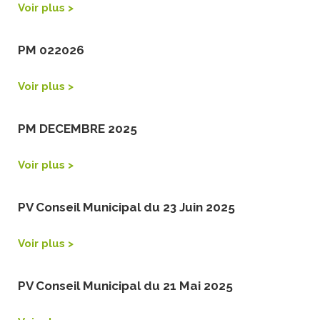
Voir plus >
PM 022026
Voir plus >
PM DECEMBRE 2025
Voir plus >
PV Conseil Municipal du 23 Juin 2025
Voir plus >
PV Conseil Municipal du 21 Mai 2025