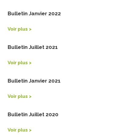
Bulletin Janvier 2022
Voir plus >
Bulletin Juillet 2021
Voir plus >
Bulletin Janvier 2021
Voir plus >
Bulletin Juillet 2020
Voir plus >