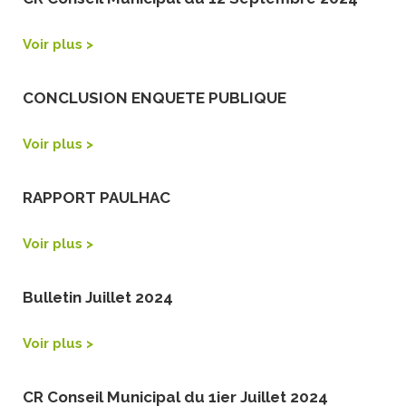
Voir plus >
CONCLUSION ENQUETE PUBLIQUE
Voir plus >
RAPPORT PAULHAC
Voir plus >
Bulletin Juillet 2024
Voir plus >
CR Conseil Municipal du 1ier Juillet 2024