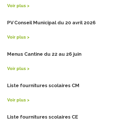
Voir plus >
PV Conseil Municipal du 20 avril 2026
Voir plus >
Menus Cantine du 22 au 26 juin
Voir plus >
Liste fournitures scolaires CM
Voir plus >
Liste fournitures scolaires CE