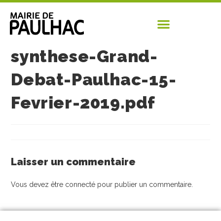
synthese-Grand-
Debat-Paulhac-15-
Fevrier-2019.pdf
Laisser un commentaire
Vous devez être
connecté
pour publier un commentaire.