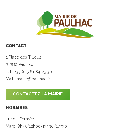
CONTACT
1 Place des Tilleuls
31380 Paulhac
Tél : +33 (0)5 61 84 25 30
Mail :
mairie@paulhac.fr
CONTACTEZ LA MAIRIE
HORAIRES
Lundi : Fermée
Mardi 8h45/12h00-13h30/17h30