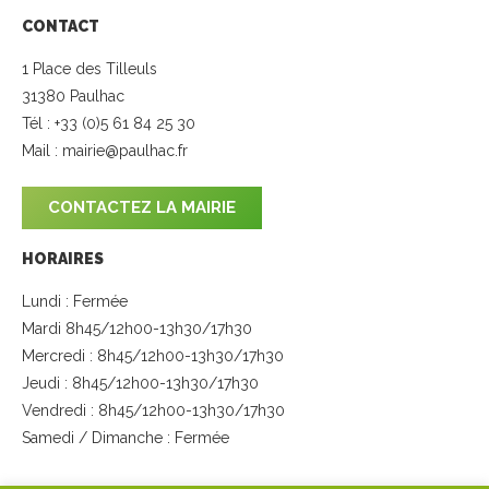
CONTACT
1 Place des Tilleuls
31380 Paulhac
Tél : +33 (0)5 61 84 25 30
Mail :
mairie@paulhac.fr
CONTACTEZ LA MAIRIE
HORAIRES
Lundi : Fermée
Mardi 8h45/12h00-13h30/17h30
Mercredi : 8h45/12h00-13h30/17h30
Jeudi : 8h45/12h00-13h30/17h30
Vendredi : 8h45/12h00-13h30/17h30
Samedi / Dimanche : Fermée