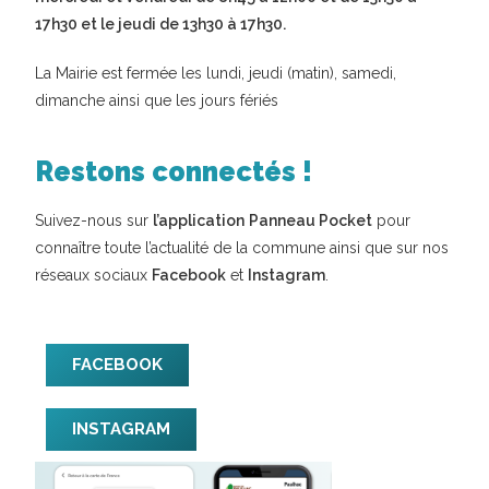
17h30 et le jeudi de 13h30 à 17h30.
La Mairie est fermée les lundi, jeudi (matin), samedi,
dimanche ainsi que les jours fériés
Restons connectés !
Suivez-nous sur
l’application
Panneau Pocket
pour
connaître toute l’actualité de la commune ainsi que sur nos
réseaux sociaux
Facebook
et
Instagram
.
FACEBOOK
INSTAGRAM