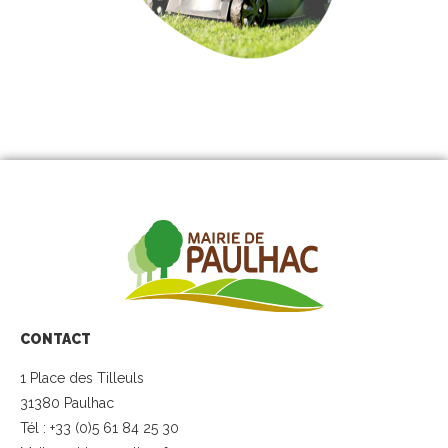
CONTACT
1 Place des Tilleuls
31380 Paulhac
Tél : +33 (0)5 61 84 25 30