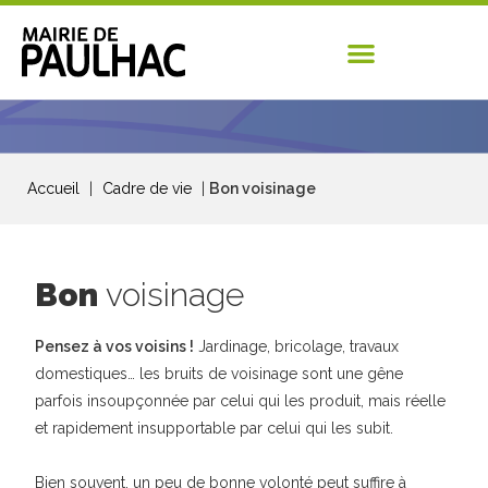
Accueil
|
Cadre de vie
|
Bon voisinage
Bon
voisinage
Pensez à vos voisins !
Jardinage, bricolage, travaux
domestiques… les bruits de voisinage sont une gêne
parfois insoupçonnée par celui qui les produit, mais réelle
et rapidement insupportable par celui qui les subit.
Bien souvent, un peu de bonne volonté peut suffire à