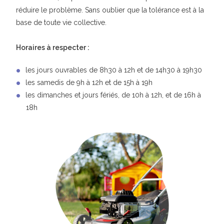
réduire le problème. Sans oublier que la tolérance est à la
base de toute vie collective.
Horaires à respecter :
les jours ouvrables de 8h30 à 12h et de 14h30 à 19h30
les samedis de 9h à 12h et de 15h à 19h
les dimanches et jours fériés, de 10h à 12h, et de 16h à
18h