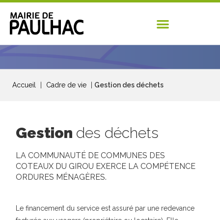
Accueil
|
Cadre de vie
|
Gestion des déchets
Gestion
des déchets
LA COMMUNAUTÉ DE COMMUNES DES
COTEAUX DU GIROU EXERCE LA COMPÉTENCE
ORDURES MÉNAGÈRES.
Le financement du service est assuré par une redevance