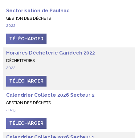
Sectorisation de Paulhac
GESTION DES DÉCHETS
2022
TÉLÉCHARGER
Horaires Déchèterie Garidech 2022
DÉCHETTERIES
2022
TÉLÉCHARGER
Calendrier Collecte 2026 Secteur 2
GESTION DES DÉCHETS
2025
TÉLÉCHARGER
Calendrier Collecte 2026 Secteur 1