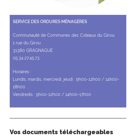
SERVICE DES ORDURES MÉNAGÈRES
Communauté de Communes des Coteaux du Girou
1 rue du Girou
31380 GRAGNAGUE
05.34.27.45.73
Horaires :
Lundis, mardis, mercredi, jeudi : 9h00-12h00 / 14h00-
18h00
Vendredis : 9h00-12h00 / 14h00-17h00
Vos documents téléchargeables