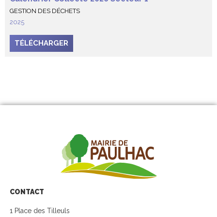
GESTION DES DÉCHETS
2025
TÉLÉCHARGER
CONTACT
1 Place des Tilleuls