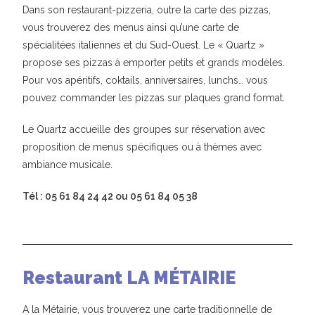
Dans son restaurant-pizzeria, outre la carte des pizzas,
vous trouverez des menus ainsi qu’une carte de
spécialitées italiennes et du Sud-Ouest. Le « Quartz »
propose ses pizzas à emporter petits et grands modèles.
Pour vos apéritifs, coktails, anniversaires, lunchs… vous
pouvez commander les pizzas sur plaques grand format.
Le Quartz accueille des groupes sur réservation avec
proposition de menus spécifiques ou à thèmes avec
ambiance musicale.
Tél : 05 61 84 24 42 ou 05 61 84 05 38
Restaurant LA MÉTAIRIE
A la Métairie, vous trouverez une carte traditionnelle de