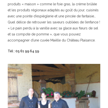
produits « maison » comme le foie gras, la crème brûlée
et les produits régionaux adaptés au goût du jour, cuisinés
avec une pointe d’espièglerie et une pincée de fantaisie…
Quel délice de retrouver les saveurs oubliées de l’enfance !
« Le pain perdu à la vanille avec sa glace aux fleurs de sel
et sa compote de pomme », que vous pouvez
accompagner d’une cuvée Maëlle du Château Plaisance.
Tél : 05 61 99 64 59