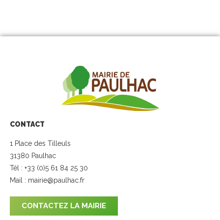
CONTACT
1 Place des Tilleuls
31380 Paulhac
Tél : +33 (0)5 61 84 25 30
Mail :
mairie@paulhac.fr
CONTACTEZ LA MAIRIE