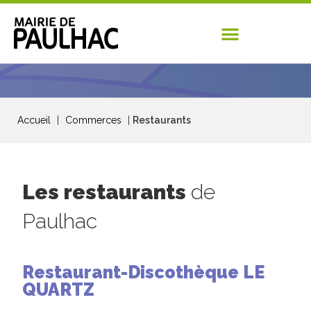
Accueil
|
Commerces
|
Restaurants
Les restaurants
de
Paulhac
Restaurant-Discothèque LE
QUARTZ