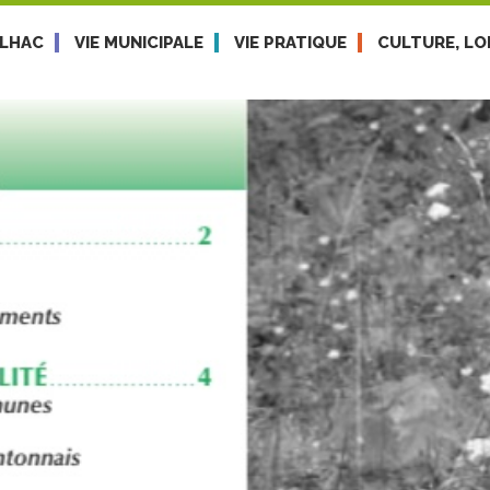
ULHAC
VIE MUNICIPALE
VIE PRATIQUE
CULTURE, LOI