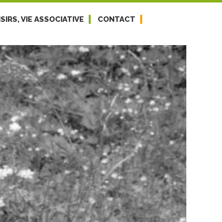
SIRS, VIE ASSOCIATIVE
CONTACT