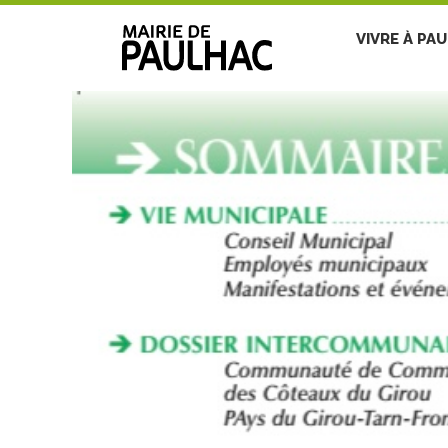
VIVRE À PA