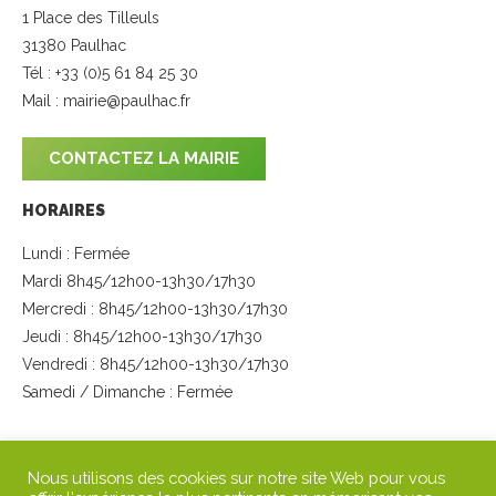
1 Place des Tilleuls
31380 Paulhac
Tél : +33 (0)5 61 84 25 30
Mail :
mairie@paulhac.fr
CONTACTEZ LA MAIRIE
HORAIRES
Lundi : Fermée
Mardi 8h45/12h00-13h30/17h30
Mercredi : 8h45/12h00-13h30/17h30
Jeudi : 8h45/12h00-13h30/17h30
Vendredi : 8h45/12h00-13h30/17h30
Samedi / Dimanche : Fermée
SUIVEZ-NOUS
Nous utilisons des cookies sur notre site Web pour vous