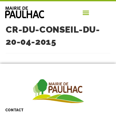
CR-DU-CONSEIL-DU-
20-04-2015
CONTACT