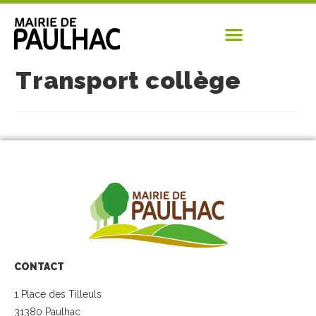
Transport collège
CONTACT
1 Place des Tilleuls
31380 Paulhac