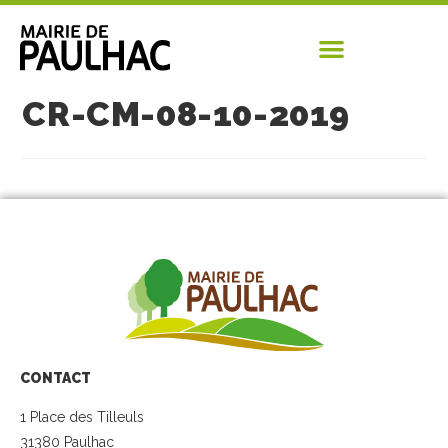
CR-CM-08-10-2019
CONTACT
1 Place des Tilleuls
31380 Paulhac