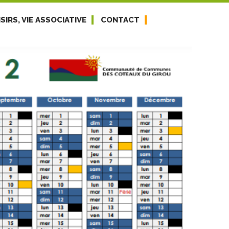
SIRS, VIE ASSOCIATIVE
CONTACT