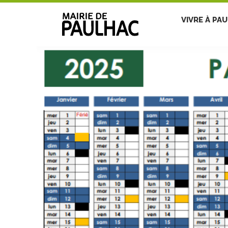
VIVRE À PA