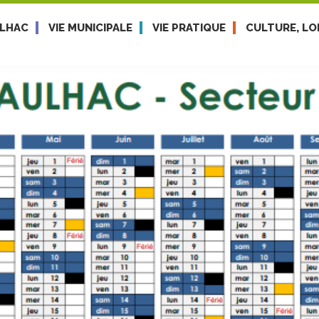
ULHAC
VIE MUNICIPALE
VIE PRATIQUE
CULTURE, LOI