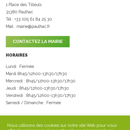
1 Place des Tilleuls
31380 Paulhac
Tél : +33 (0)5 61 84 25 30
Mail :
mairie@paulhac.fr
CONTACTEZ LA MAIRIE
HORAIRES
Lundi : Fermée
Mardi 8h45/12h00-13h30/17h30
Mercredi : 8h45/12h00-13h30/17h30
Jeudi : 8h45/12h00-13h30/17h30
Vendredi : 8h45/12h00-13h30/17h30
Samedi / Dimanche : Fermée
SUIVEZ-NOUS
Nous utilisons des cookies sur notre site Web pour vous