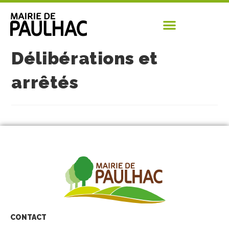
Délibérations et
arrêtés
CONTACT