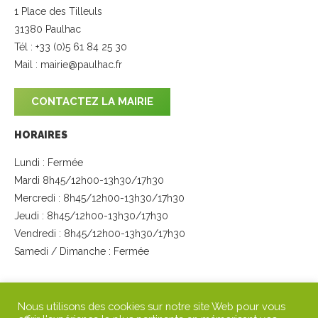
1 Place des Tilleuls
31380 Paulhac
Tél : +33 (0)5 61 84 25 30
Mail :
mairie@paulhac.fr
CONTACTEZ LA MAIRIE
HORAIRES
Lundi : Fermée
Mardi 8h45/12h00-13h30/17h30
Mercredi : 8h45/12h00-13h30/17h30
Jeudi : 8h45/12h00-13h30/17h30
Vendredi : 8h45/12h00-13h30/17h30
Samedi / Dimanche : Fermée
SUIVEZ-NOUS
Nous utilisons des cookies sur notre site Web pour vous