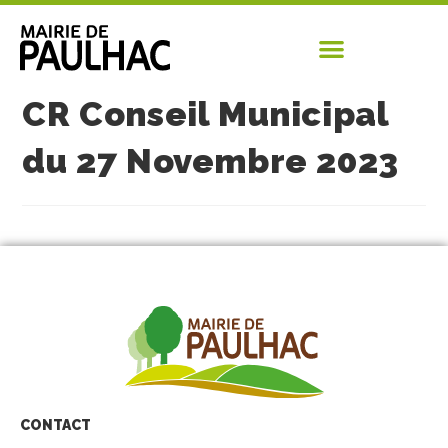
CR Conseil Municipal
du 27 Novembre 2023
CONTACT