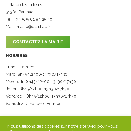
1 Place des Tilleuls
31380 Paulhac
Tél : +33 (0)5 61 84 25 30
Mail :
mairie@paulhac.fr
CONTACTEZ LA MAIRIE
HORAIRES
Lundi : Fermée
Mardi 8h45/12h00-13h30/17h30
Mercredi : 8h45/12h00-13h30/17h30
Jeudi : 8h45/12h00-13h30/17h30
Vendredi : 8h45/12h00-13h30/17h30
Samedi / Dimanche : Fermée
SUIVEZ-NOUS
Nous utilisons des cookies sur notre site Web pour vous