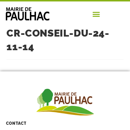
CR-CONSEIL-DU-24-
11-14
CONTACT