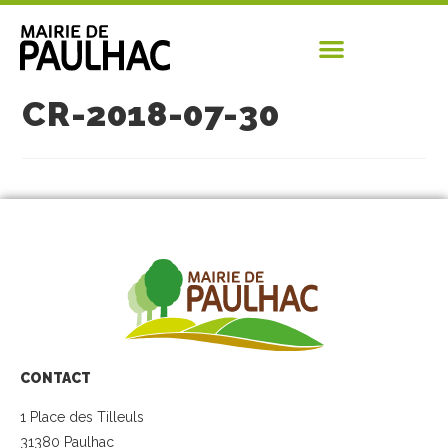
CR-2018-07-30
CONTACT
1 Place des Tilleuls
31380 Paulhac