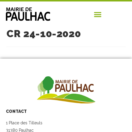
CR 24-10-2020
CONTACT
1 Place des Tilleuls
31380 Paulhac