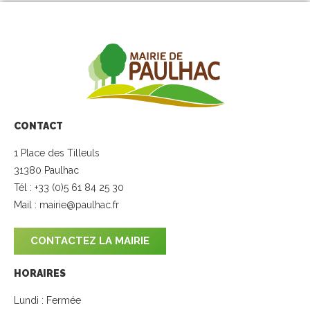
CONTACT
1 Place des Tilleuls
31380 Paulhac
Tél : +33 (0)5 61 84 25 30
Mail :
mairie@paulhac.fr
CONTACTEZ LA MAIRIE
HORAIRES
Lundi : Fermée