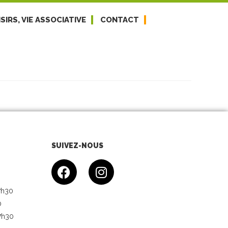
SIRS, VIE ASSOCIATIVE
CONTACT
SUIVEZ-NOUS
7h30
0
7h30