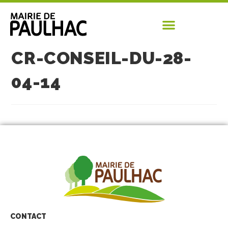
CR-CONSEIL-DU-28-
04-14
CONTACT