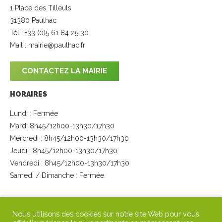
1 Place des Tilleuls
31380 Paulhac
Tél : +33 (0)5 61 84 25 30
Mail :
mairie@paulhac.fr
CONTACTEZ LA MAIRIE
HORAIRES
Lundi : Fermée
Mardi 8h45/12h00-13h30/17h30
Mercredi : 8h45/12h00-13h30/17h30
Jeudi : 8h45/12h00-13h30/17h30
Vendredi : 8h45/12h00-13h30/17h30
Samedi / Dimanche : Fermée
SUIVEZ-NOUS
Nous utilisons des cookies sur notre site Web pour vous