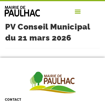
PV Conseil Municipal
du 21 mars 2026
CONTACT