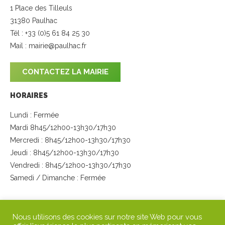
1 Place des Tilleuls
31380 Paulhac
Tél : +33 (0)5 61 84 25 30
Mail :
mairie@paulhac.fr
CONTACTEZ LA MAIRIE
HORAIRES
Lundi : Fermée
Mardi 8h45/12h00-13h30/17h30
Mercredi : 8h45/12h00-13h30/17h30
Jeudi : 8h45/12h00-13h30/17h30
Vendredi : 8h45/12h00-13h30/17h30
Samedi / Dimanche : Fermée
SUIVEZ-NOUS
Nous utilisons des cookies sur notre site Web pour vous