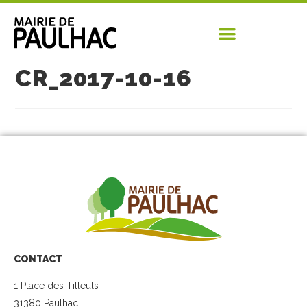
CR_2017-10-16
CONTACT
1 Place des Tilleuls
31380 Paulhac